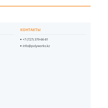
КОНТАКТЫ
+7 (727) 379-66-81
info@polyworks.kz