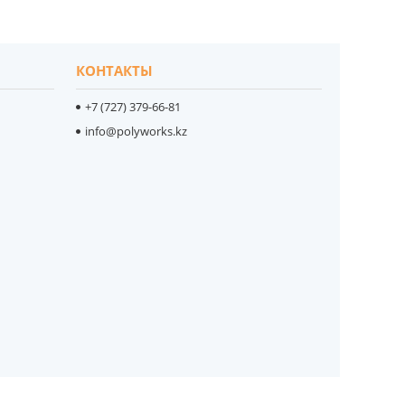
КОНТАКТЫ
+7 (727) 379-66-81
info@polyworks.kz