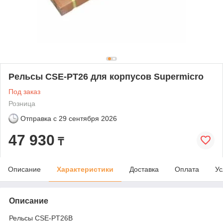
Рельсы CSE-PT26 для корпусов Supermicro
Под заказ
Розница
Отправка с
29 сентября 2026
47 930
₸
Описание
Характеристики
Доставка
Оплата
Ус
Описание
Рельсы CSE-PT26B