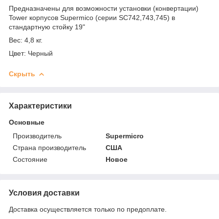
Предназначены для возможности установки (конвертации)
Tower корпусов Supermico (серии SC742,743,745) в
стандартную стойку 19"
Вес: 4,8 кг.
Цвет: Черный
Скрыть
Характеристики
Основные
Производитель
Supermicro
Страна производитель
США
Состояние
Новое
Условия доставки
Доставка осуществляется только по предоплате.