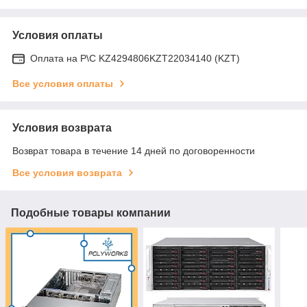
Условия оплаты
Оплата на Р\С KZ4294806KZT22034140 (KZT)
Все условия оплаты
Условия возврата
Возврат товара в течение 14 дней по договоренности
Все условия возврата
Подобные товары компании