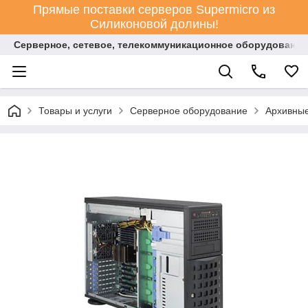
Прямые поставки серверов Supermicro из
Силиконовой долины!
Серверное, сетевое, телекоммуникационное оборудование
Товары и услуги
Серверное оборудование
Архивны