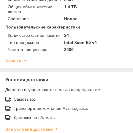
Общий объем жестких
1.4 ТБ
дисков
Состояние
Новое
Пользовательские характеристики
Количество слотов памяти
24
Тип процессора
Intel Xeon E5 v4
Частота процессора
3400
Скрыть
Условия доставки
Доставка осуществляется только по предоплате.
Самовывоз
Транспортная компания Avis Logistics
Доставка по г.Алматы
Все условия доставки