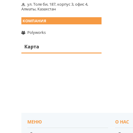
ул. Толе би, 187, корпус 3, офис 4,
Алматы, Казахстан
Polyworks
Карта
МЕНЮ
О НАС