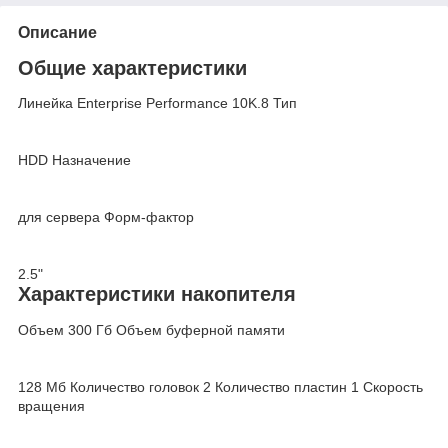
Описание
Общие характеристики
Линейка
Enterprise Performance 10K.8
Тип
HDD
Назначение
для сервера
Форм-фактор
2.5"
Характеристики накопителя
Объем
300 Гб
Объем буферной памяти
128 Мб
Количество головок
2
Количество пластин
1
Скорость
вращения