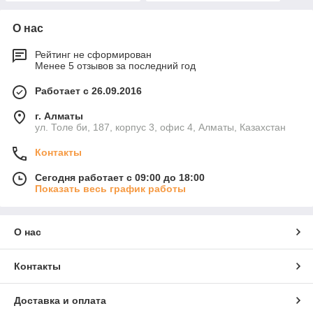
15 мм
О нас
Рейтинг не сформирован
Менее 5 отзывов за последний год
Работает с 26.09.2016
г. Алматы
ул. Толе би, 187, корпус 3, офис 4, Алматы, Казахстан
Контакты
Сегодня работает с 09:00 до 18:00
Показать весь график работы
О нас
Контакты
Доставка и оплата