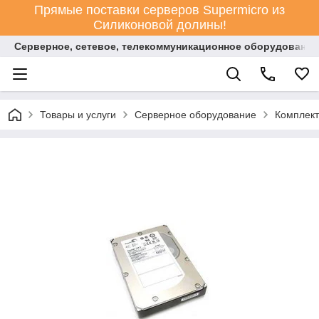
Прямые поставки серверов Supermicro из
Силиконовой долины!
Серверное, сетевое, телекоммуникационное оборудование
Товары и услуги
Серверное оборудование
Комплект