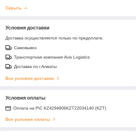
Скрыть
Условия доставки
Доставка осуществляется только по предоплате.
Самовывоз
Транспортная компания Avis Logistics
Доставка по г.Алматы
Все условия доставки
Условия оплаты
Оплата на Р\С KZ4294806KZT22034140 (KZT)
Все условия оплаты