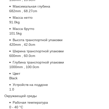
Максимальная глубина
682mm , 68.27cm
Масса нетто
91.0kg
Масса брутто
101.5kg
Высота транспортной упаковки
420mm , 42.0cm
Ширина транспортной упаковки
600mm , 60.0cm
Глубина транспортной упаковки
1000mm , 100.0cm
Цвет
Black
Устройств на поддоне
1.0
Окружающей среды
Рабочая температура
0 - 40 °C