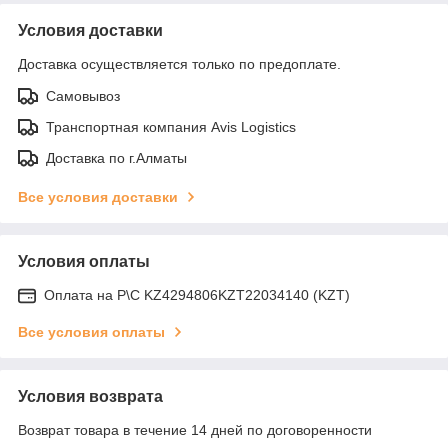
Условия доставки
Доставка осуществляется только по предоплате.
Самовывоз
Транспортная компания Avis Logistics
Доставка по г.Алматы
Все условия доставки
Условия оплаты
Оплата на Р\С KZ4294806KZT22034140 (KZT)
Все условия оплаты
Условия возврата
Возврат товара в течение 14 дней по договоренности