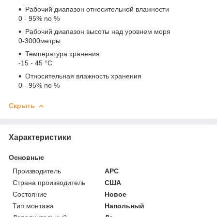
Рабочий диапазон относительной влажности
0 - 95% no %
Рабочий диапазон высоты над уровнем моря
0-3000метры
Температура хранения
-15 - 45 °C
Относительная влажность хранения
0 - 95% no %
Скрыть
Характеристики
Основные
Производитель
APC
Страна производитель
США
Состояние
Новое
Тип монтажа
Напольный