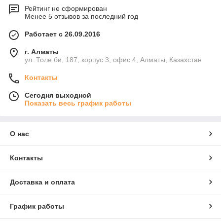
Рейтинг не сформирован
Менее 5 отзывов за последний год
Работает с 26.09.2016
г. Алматы
ул. Толе би, 187, корпус 3, офис 4, Алматы, Казахстан
Контакты
Сегодня выходной
Показать весь график работы
О нас
Контакты
Доставка и оплата
График работы