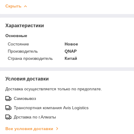
Скрыть
Характеристики
Основные
Состояние
Новое
Производитель
QNAP
Страна производитель
Китай
Условия доставки
Доставка осуществляется только по предоплате.
Самовывоз
Транспортная компания Avis Logistics
Доставка по г.Алматы
Все условия доставки