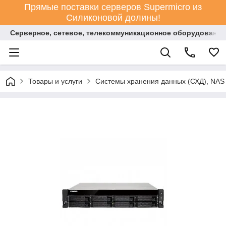
Прямые поставки серверов Supermicro из
Силиконовой долины!
Серверное, сетевое, телекоммуникационное оборудование
Товары и услуги
Системы хранения данных (СХД), NAS