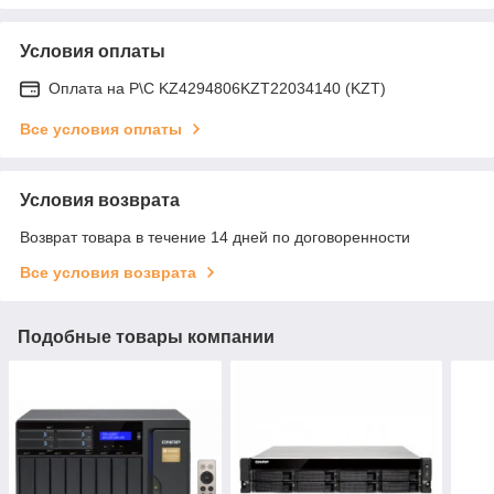
Условия оплаты
Оплата на Р\С KZ4294806KZT22034140 (KZT)
Все условия оплаты
Условия возврата
Возврат товара в течение 14 дней по договоренности
Все условия возврата
Подобные товары компании