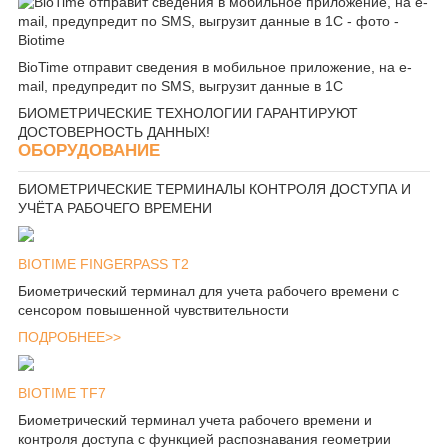
BioTime отправит сведения в мобильное приложение, на e-
mail, предупредит по SMS, выгрузит данные в 1С
БИОМЕТРИЧЕСКИЕ ТЕХНОЛОГИИ ГАРАНТИРУЮТ
ДОСТОВЕРНОСТЬ ДАННЫХ!
ОБОРУДОВАНИЕ
БИОМЕТРИЧЕСКИЕ ТЕРМИНАЛЫ КОНТРОЛЯ ДОСТУПА И
УЧЁТА РАБОЧЕГО ВРЕМЕНИ
BIOTIME FINGERPASS T2
Биометрический терминал для учета рабочего времени с
сенсором повышенной чувствительности
ПОДРОБНЕЕ>>
BIOTIME TF7
Биометрический терминал учета рабочего времени и
контроля доступа с функцией распознавания геометрии