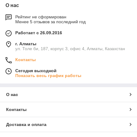
О нас
Рейтинг не сформирован
Менее 5 отзывов за последний год
Работает с 26.09.2016
г. Алматы
ул. Толе би, 187, корпус 3, офис 4, Алматы, Казахстан
Контакты
Сегодня выходной
Показать весь график работы
О нас
Контакты
Доставка и оплата