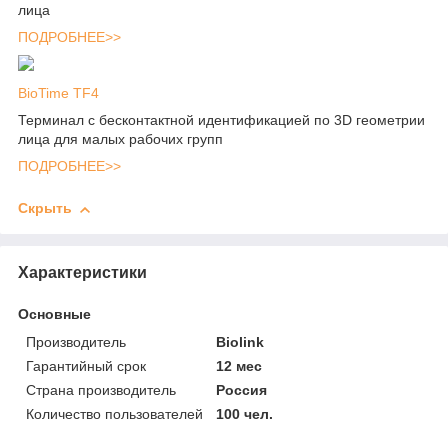
лица
ПОДРОБНЕЕ>>
BioTime TF4
Терминал с бесконтактной идентификацией по 3D геометрии
лица для малых рабочих групп
ПОДРОБНЕЕ>>
Скрыть
Характеристики
Основные
Производитель
Biolink
Гарантийный срок
12 мес
Страна производитель
Россия
Количество пользователей
100 чел.