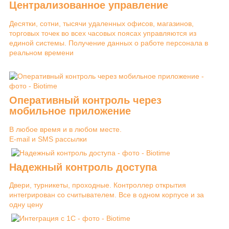
Централизованное управление
Десятки, сотни, тысячи удаленных офисов, магазинов,
торговых точек во всех часовых поясах управляются из
единой системы. Получение данных о работе персонала в
реальном времени
Оперативный контроль через
мобильное приложение
В любое время и в любом месте.
E-mail и SMS рассылки
Надежный контроль доступа
Двери, турникеты, проходные. Контроллер открытия
интегрирован со считывателем. Все в одном корпусе и за
одну цену