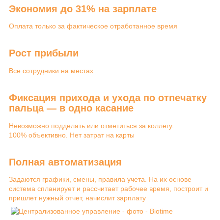
Экономия до 31% на зарплате
Оплата только за фактическое отработанное время
Рост прибыли
Все сотрудники на местах
Фиксация прихода и ухода по отпечатку
пальца — в одно касание
Невозможно подделать или отметиться за коллегу.
100% объективно. Нет затрат на карты
Полная автоматизация
Задаются графики, смены, правила учета. На их основе
система спланирует и рассчитает рабочее время, построит и
пришлет нужный отчет, начислит зарплату