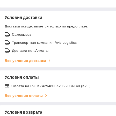
Условия доставки
Доставка осуществляется только по предоплате.
Самовывоз
Транспортная компания Avis Logistics
Доставка по г.Алматы
Все условия доставки
Условия оплаты
Оплата на Р\С KZ4294806KZT22034140 (KZT)
Все условия оплаты
Условия возврата