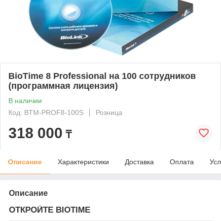
BioTime 8 Professional на 100 сотрудников
(программная лицензия)
В наличии
Код: BTM-PROF8-100S
Розница
318 000
₸
Описание
Характеристики
Доставка
Оплата
Усл
Описание
ОТКРОЙТЕ BIOTIME