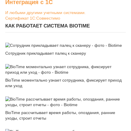
Интеграция с 1С
И любыми другими учетными системами.
Сертификат 1С:Совместимо
КАК РАБОТАЕТ СИСТЕМА BIOTIME
Сотрудник прикладывает палец к сканеру
BioTime моментально узнает сотрудника, фиксирует приход
или уход
BioTime рассчитывает время работы, опоздания, ранние
уходы, строит отчеты