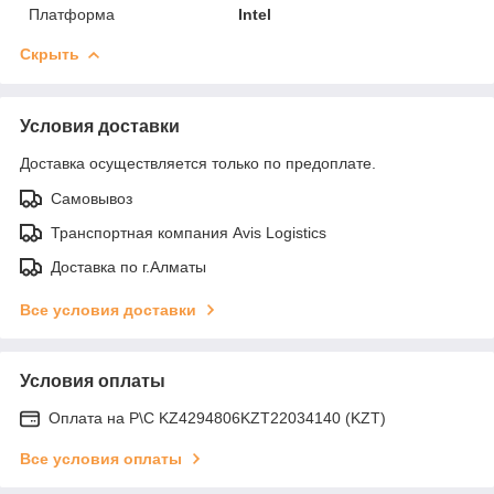
Платформа
Intel
Скрыть
Условия доставки
Доставка осуществляется только по предоплате.
Самовывоз
Транспортная компания Avis Logistics
Доставка по г.Алматы
Все условия доставки
Условия оплаты
Оплата на Р\С KZ4294806KZT22034140 (KZT)
Все условия оплаты