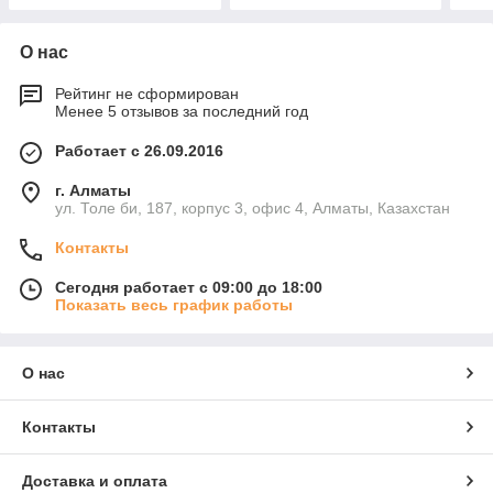
О нас
Рейтинг не сформирован
Менее 5 отзывов за последний год
Работает с 26.09.2016
г. Алматы
ул. Толе би, 187, корпус 3, офис 4, Алматы, Казахстан
Контакты
Сегодня работает с 09:00 до 18:00
Показать весь график работы
О нас
Контакты
Доставка и оплата