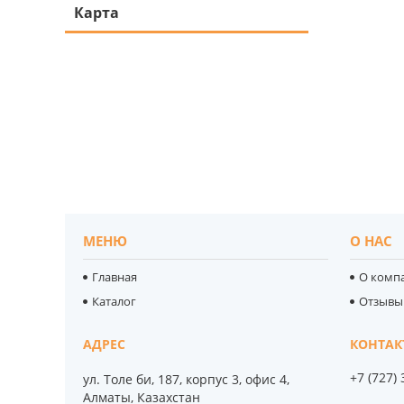
Карта
МЕНЮ
О НАС
Главная
О комп
Каталог
Отзывы
+7 (727)
ул. Толе би, 187, корпус 3, офис 4,
Алматы, Казахстан