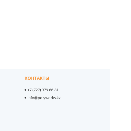
КОНТАКТЫ
+7 (727) 379-66-81
info@polyworks.kz