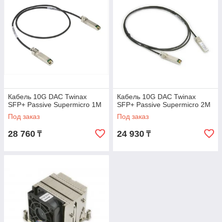
Кабель 10G DAC Twinax
Кабель 10G DAC Twinax
SFP+ Passive Supermicro 1M
SFP+ Passive Supermicro 2M
Под заказ
Под заказ
28 760
24 930
₸
₸