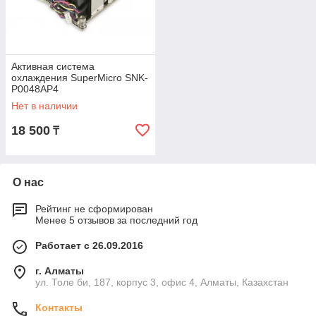
Активная система
охлаждения SuperMicro SNK-
P0048AP4
Нет в наличии
18 500
₸
О нас
Рейтинг не сформирован
Менее 5 отзывов за последний год
Работает с 26.09.2016
г. Алматы
ул. Толе би, 187, корпус 3, офис 4, Алматы, Казахстан
Контакты